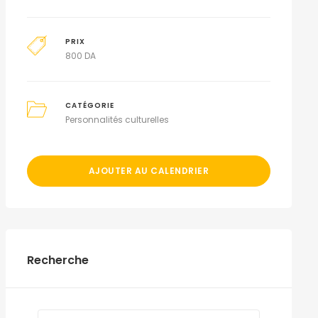
PRIX
800
DA
CATÉGORIE
Personnalités culturelles
AJOUTER AU CALENDRIER
Recherche