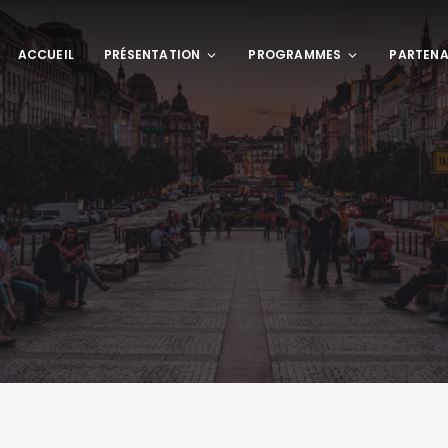
ACCUEIL
PRÉSENTATION
PROGRAMMES
PARTENA