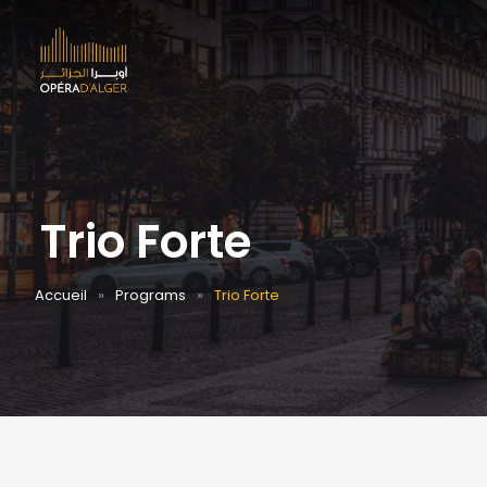
Trio Forte
Accueil
Programs
Trio Forte