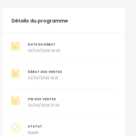
Détails du programme
DATE DE DÉBUT
02/04/2026 19:00
DÉBUT DES VENTES
22/03/2026 19:31
FIN DES VENTES
02/04/2026 21:30
STATUT
Expiré