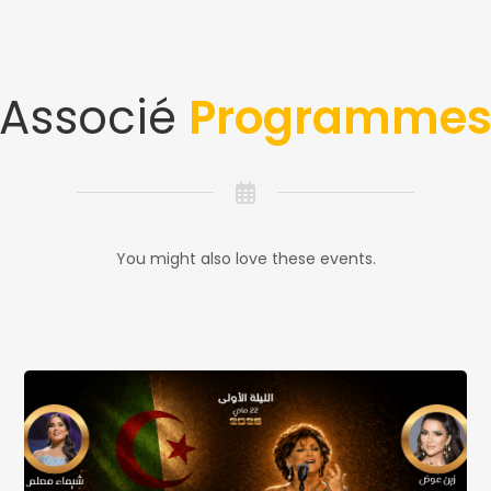
Associé
Programme
You might also love these events.