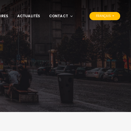
IRES
ACTUALITÉS
CONTACT
FRANÇAIS