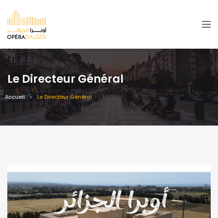
Le Directeur Général
Accueil
Le Directeur Général