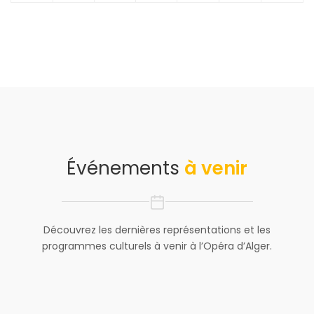
Événements
à venir
Découvrez les dernières représentations et les
programmes culturels à venir à l’Opéra d’Alger.