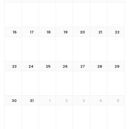
16
17
18
19
20
21
22
23
24
25
26
27
28
29
30
31
1
2
3
4
5