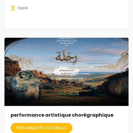
Expiré
performance artistique chorégraphique
PERSONNALITÉS CULTURELLES