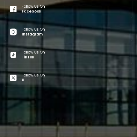
Follow Us On
Facebook
Follow Us On
Instagram
Follow Us On
TikTok
Follow Us On
X