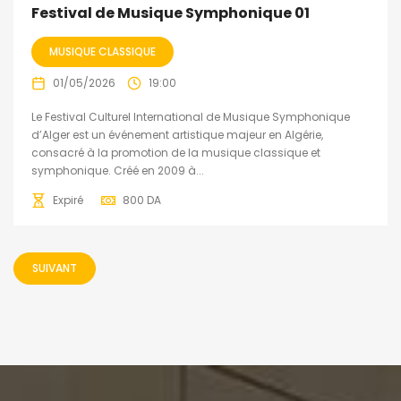
Festival de Musique Symphonique 01
MUSIQUE CLASSIQUE
01/05/2026
19:00
Le Festival Culturel International de Musique Symphonique
d’Alger est un événement artistique majeur en Algérie,
consacré à la promotion de la musique classique et
symphonique. Créé en 2009 à...
Expiré
800
DA
SUIVANT