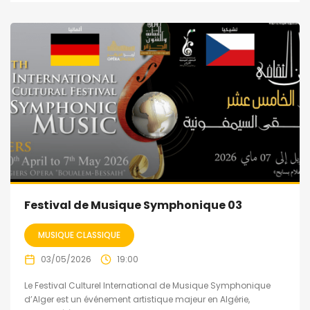
Festival de Musique Symphonique 03
MUSIQUE CLASSIQUE
03/05/2026
19:00
Le Festival Culturel International de Musique Symphonique
d’Alger est un événement artistique majeur en Algérie,