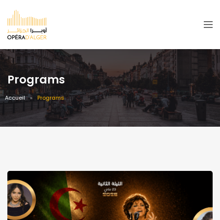
Programs
Accueil
Programs