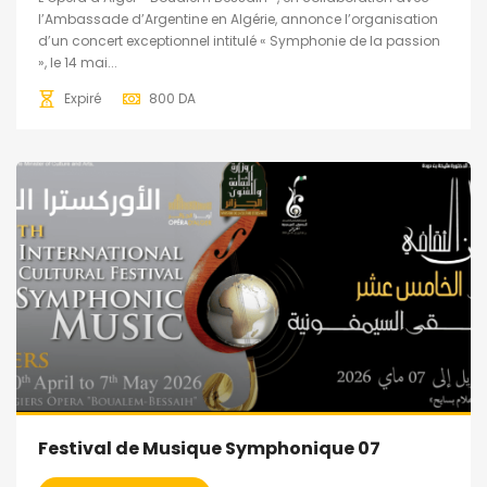
l’Ambassade d’Argentine en Algérie, annonce l’organisation
d’un concert exceptionnel intitulé « Symphonie de la passion
», le 14 mai...
Expiré
800
DA
Festival de Musique Symphonique 07