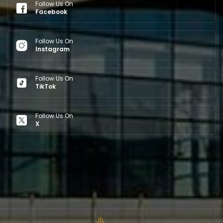
Follow Us On
Facebook
Follow Us On
Instagram
Follow Us On
TikTok
Follow Us On
X