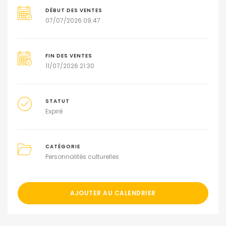
DÉBUT DES VENTES
07/07/2026 09:47
FIN DES VENTES
11/07/2026 21:30
STATUT
Expiré
CATÉGORIE
Personnalités culturelles
AJOUTER AU CALENDRIER