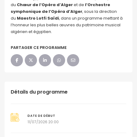
du
Chœur de l’Opéra d’Alger
et de
l’Orchestre
symphonique de l’Opéra d’Alger
, sous la direction
du
Maestro Lotfi Saïdi
, dans un programme mettant à
l’honneur les plus belles œuvres du patrimoine musical
algérien et égyptien.
PARTAGER CE PROGRAMME
Détails du programme
DATE DE DÉBUT
11/07/2026 20:00