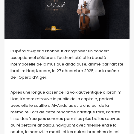
L’Opéra d’Alger a l’honneur d’organiser un concert
exceptionnel célébrant l’authenticité et la beauté
intemporelle de la musique andalouse, animé par l’artiste
Ibrahim Hadj Kacem, le 27 décembre 2025, sur la scène
de l’Opéra d’Alger.
Après une longue absence, la voix authentique d’Ibrahim
Hadj Kacem retrouve le public de la capitale, portant
avec elle le souffle d’Al-Andalus et la chaleur de la
mémoire. Lors de cette rencontre artistique rare, l’artiste
tisse des fresques sonores parmi les plus belles œuvres
du répertoire andalou, naviguant avec finesse entre la
nouba, le haouzi, le madih et les autres branches de cet