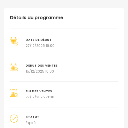
Détails du programme
DATE DE DÉBUT
27/12/2025 19:00
DÉBUT DES VENTES
15/12/2025 10:00
FIN DES VENTES
27/12/2025 21:00
STATUT
Expiré