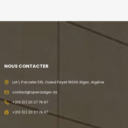
NOUS CONTACTER
Lot 1, Parcelle 515, Ouled Fayet 16000 Alger, Algérie
contact@operaalger.dz
+213 (0) 20 27 79 97
+213 (0) 20 27 79 97