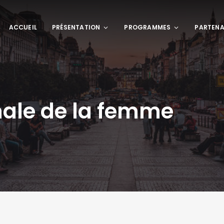
ACCUEIL
PRÉSENTATION
PROGRAMMES
PARTENA
nale de la femme