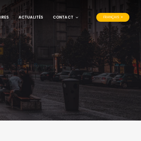
IRES
ACTUALITÉS
CONTACT
FRANÇAIS