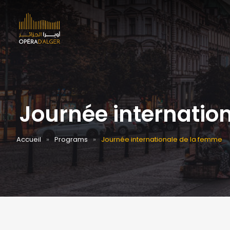
Journée internatio
Accueil
Programs
Journée internationale de la femme