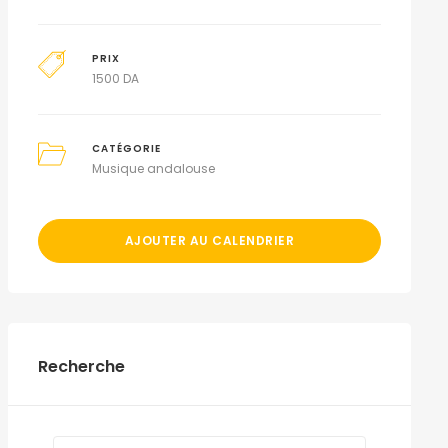
PRIX
1500
DA
CATÉGORIE
Musique andalouse
AJOUTER AU CALENDRIER
Recherche