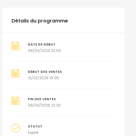
Détails du programme
DATE DE DÉBUT
08/03/2026 22:00
DÉBUT DES VENTES
12/02/2026 10:05
FIN DES VENTES
08/03/2026 22:30
STATUT
Expiré