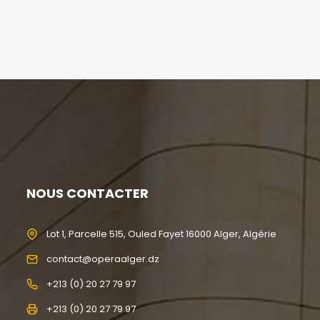
NOUS CONTACTER
Lot 1, Parcelle 515, Ouled Fayet 16000 Alger, Algérie
contact@operaalger.dz
+213 (0) 20 27 79 97
+213 (0) 20 27 79 97