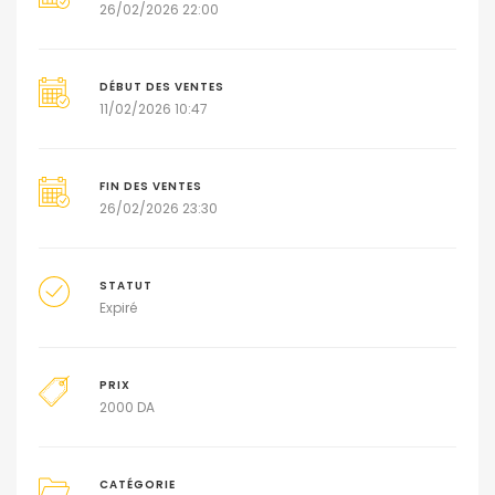
26/02/2026 22:00
DÉBUT DES VENTES
11/02/2026 10:47
FIN DES VENTES
26/02/2026 23:30
STATUT
Expiré
PRIX
2000
DA
CATÉGORIE