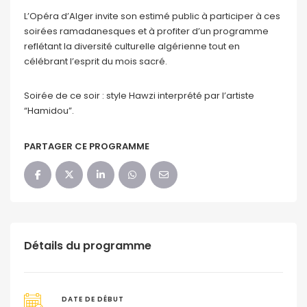
L’Opéra d’Alger invite son estimé public à participer à ces
soirées ramadanesques et à profiter d’un programme
reflétant la diversité culturelle algérienne tout en
célébrant l’esprit du mois sacré.
Soirée de ce soir : style Hawzi interprété par l’artiste
“Hamidou”.
PARTAGER CE PROGRAMME
Détails du programme
DATE DE DÉBUT