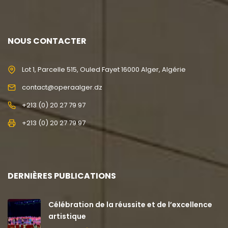
NOUS CONTACTER
Lot 1, Parcelle 515, Ouled Fayet 16000 Alger, Algérie
contact@operaalger.dz
+213 (0) 20 27 79 97
+213 (0) 20 27 79 97
DERNIÈRES PUBLICATIONS
Célébration de la réussite et de l’excellence
artistique