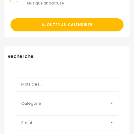
Musique andalouse
AJOUTER AU CALENDRIER
Recherche
Catégorie
Statut