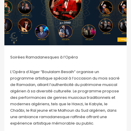
Soirées Ramadanesques à l’Opéra
L’Opéra d’Alger “Boulalam Besaïh” organise un
programme artistique spécial à l’occasion du mois sacré
de Ramadan, alliant l’authenticité du patrimoine musical
algérien à sa diversité culturelle. Le programme propose
des performances de genres musicaux traditionnels et
modernes algériens, tels que le Hawzi, le Kabyle, le
Chaâbi, le Raï jeune et le Malhoun du Sud algérien, dans
une ambiance ramadanesque raffinée offrant une
expérience artistique mémorable au public.