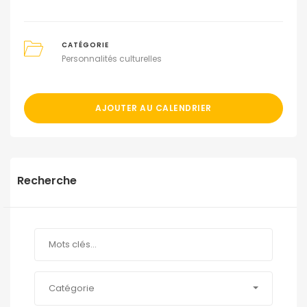
CATÉGORIE
Personnalités culturelles
AJOUTER AU CALENDRIER
Recherche
Catégorie