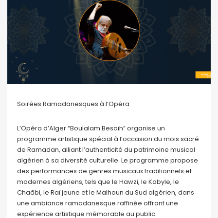
Soirées Ramadanesques à l’Opéra
L’Opéra d’Alger “Boulalam Besaïh” organise un
programme artistique spécial à l’occasion du mois sacré
de Ramadan, alliant l’authenticité du patrimoine musical
algérien à sa diversité culturelle. Le programme propose
des performances de genres musicaux traditionnels et
modernes algériens, tels que le Hawzi, le Kabyle, le
Chaâbi, le Raï jeune et le Malhoun du Sud algérien, dans
une ambiance ramadanesque raffinée offrant une
expérience artistique mémorable au public.