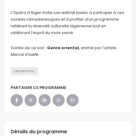
L’Opéra d’Alger invite son estimé public à participer à ces
soirées ramadanesques et à profiter d’un programme
reflétant la diversité culturelle algérienne tout en
célébrant l’esprit du mois sacré.
Soirée de ce soir :
Genre oriental
, animé par l’artiste
Marcel Khalif
é
.
ORCHESTRAL
PARTAGER CE PROGRAMME
Détails du programme