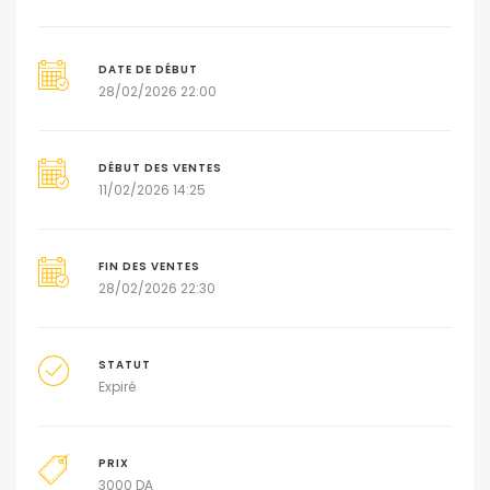
DATE DE DÉBUT
28/02/2026 22:00
DÉBUT DES VENTES
11/02/2026 14:25
FIN DES VENTES
28/02/2026 22:30
STATUT
Expiré
PRIX
3000
DA