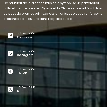
Ce haut lieu de la création musicale symbolise un partenariat
culturel fructueux entre l’Algérie et la Chine, incarnant l’ambition
du pays de promouvoir l’expression artistique et de renforcer la
présence de la culture dans l’espace public.
Follow Us On
Facebook
Follow Us On
Instagram
Follow Us On
TikTok
Follow Us On
X