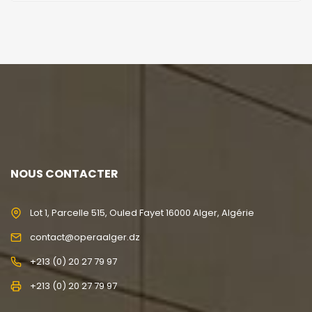
NOUS CONTACTER
Lot 1, Parcelle 515, Ouled Fayet 16000 Alger, Algérie
contact@operaalger.dz
+213 (0) 20 27 79 97
+213 (0) 20 27 79 97