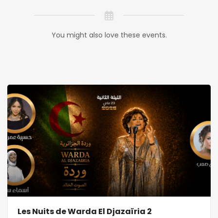
You might also love these events.
Les Nuits de Warda El Djazaïria 2