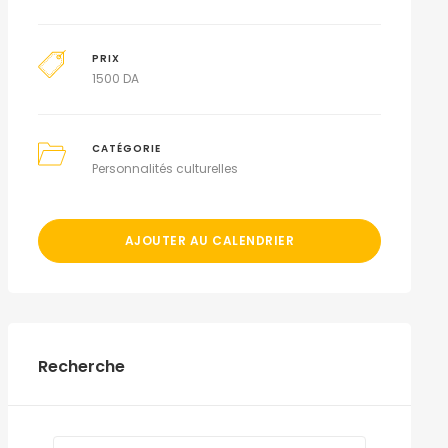
PRIX
1500
DA
CATÉGORIE
Personnalités culturelles
AJOUTER AU CALENDRIER
Recherche