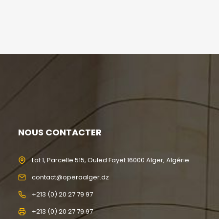
NOUS CONTACTER
Lot 1, Parcelle 515, Ouled Fayet 16000 Alger, Algérie
contact@operaalger.dz
+213 (0) 20 27 79 97
+213 (0) 20 27 79 97