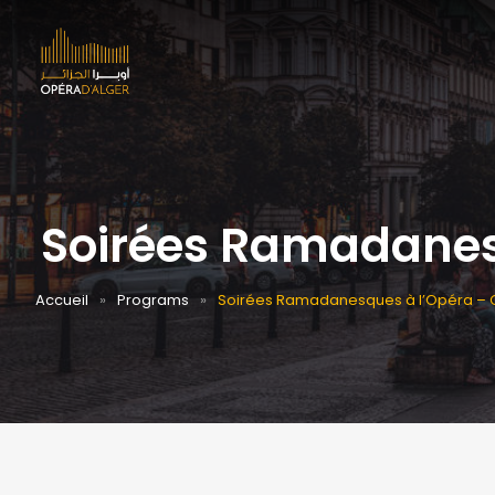
Soirées Ramadanes
Accueil
Programs
Soirées Ramadanesques à l’Opéra – 