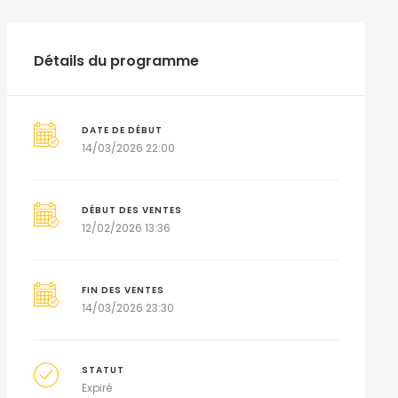
Détails du programme
DATE DE DÉBUT
14/03/2026 22:00
DÉBUT DES VENTES
12/02/2026 13:36
FIN DES VENTES
14/03/2026 23:30
STATUT
Expiré