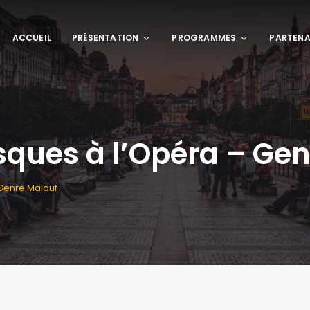
ACCUEIL
PRÉSENTATION
PROGRAMMES
PARTENA
ques à l’Opéra – Gen
Genre Malouf