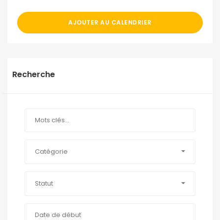
AJOUTER AU CALENDRIER
Recherche
Catégorie
Statut