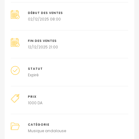
DÉBUT DES VENTES
02/12/2025 08:00
FIN DES VENTES
12/12/2025 21:00
STATUT
Expiré
PRIX
1000
DA
CATÉGORIE
Musique andalouse