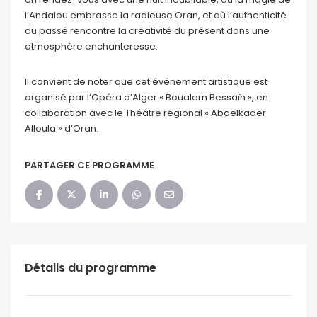
l’Andalou embrasse la radieuse Oran, et où l’authenticité
du passé rencontre la créativité du présent dans une
atmosphère enchanteresse.
Il convient de noter que cet événement artistique est
organisé par l’Opéra d’Alger « Boualem Bessaïh », en
collaboration avec le Théâtre régional « Abdelkader
Alloula » d’Oran.
PARTAGER CE PROGRAMME
Détails du programme