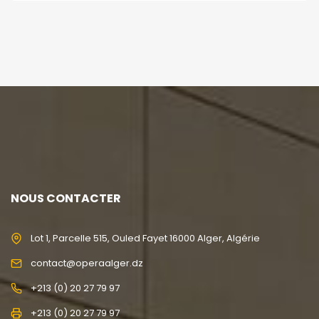
NOUS CONTACTER
Lot 1, Parcelle 515, Ouled Fayet 16000 Alger, Algérie
contact@operaalger.dz
+213 (0) 20 27 79 97
+213 (0) 20 27 79 97