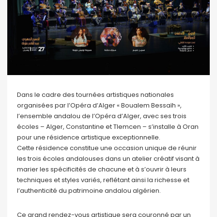
Dans le cadre des tournées artistiques nationales
organisées par l’Opéra d’Alger « Boualem Bessaïh »,
l’ensemble andalou de l’Opéra d’Alger, avec ses trois
écoles – Alger, Constantine et Tlemcen – s’installe à Oran
pour une résidence artistique exceptionnelle.
Cette résidence constitue une occasion unique de réunir
les trois écoles andalouses dans un atelier créatif visant à
marier les spécificités de chacune et à s’ouvrir à leurs
techniques et styles variés, reflétant ainsi la richesse et
l’authenticité du patrimoine andalou algérien.
Ce grand rendez-vous artistique sera couronné par un