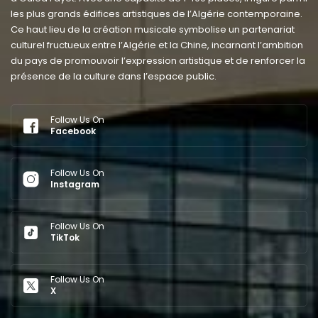
les plus grands édifices artistiques de l’Algérie contemporaine.
Ce haut lieu de la création musicale symbolise un partenariat
culturel fructueux entre l’Algérie et la Chine, incarnant l’ambition
du pays de promouvoir l’expression artistique et de renforcer la
présence de la culture dans l’espace public.
Follow Us On
Facebook
Follow Us On
Instagram
Follow Us On
TikTok
Follow Us On
X