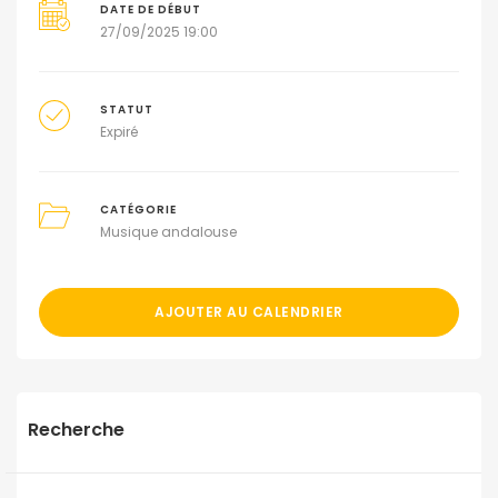
DATE DE DÉBUT
27/09/2025 19:00
STATUT
Expiré
CATÉGORIE
Musique andalouse
AJOUTER AU CALENDRIER
Recherche