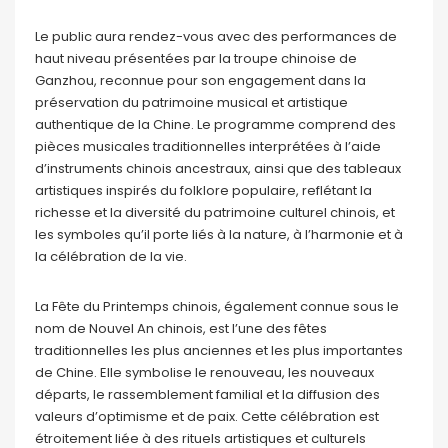
Le public aura rendez-vous avec des performances de
haut niveau présentées par la troupe chinoise de
Ganzhou, reconnue pour son engagement dans la
préservation du patrimoine musical et artistique
authentique de la Chine. Le programme comprend des
pièces musicales traditionnelles interprétées à l’aide
d’instruments chinois ancestraux, ainsi que des tableaux
artistiques inspirés du folklore populaire, reflétant la
richesse et la diversité du patrimoine culturel chinois, et
les symboles qu’il porte liés à la nature, à l’harmonie et à
la célébration de la vie.
La Fête du Printemps chinois, également connue sous le
nom de Nouvel An chinois, est l’une des fêtes
traditionnelles les plus anciennes et les plus importantes
de Chine. Elle symbolise le renouveau, les nouveaux
départs, le rassemblement familial et la diffusion des
valeurs d’optimisme et de paix. Cette célébration est
étroitement liée à des rituels artistiques et culturels