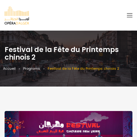
Festival de la Fête du Printemps
chinois 2
Accueil
Programs
Festival de la Fête du Printemps chinois 2