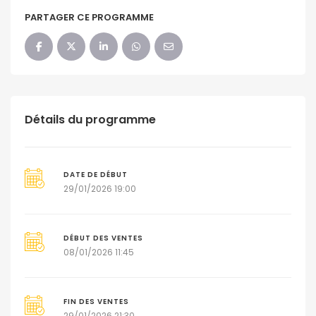
PARTAGER CE PROGRAMME
Détails du programme
DATE DE DÉBUT
29/01/2026 19:00
DÉBUT DES VENTES
08/01/2026 11:45
FIN DES VENTES
29/01/2026 21:30