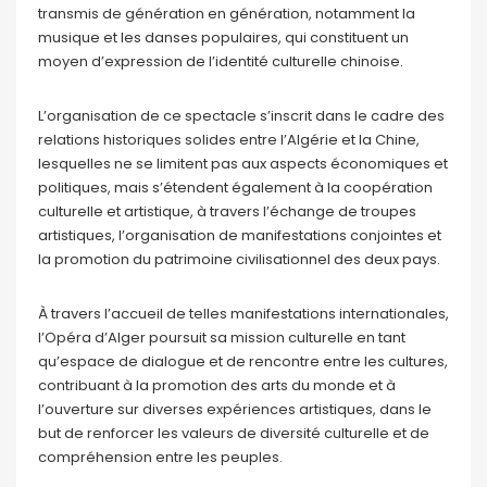
transmis de génération en génération, notamment la
musique et les danses populaires, qui constituent un
moyen d’expression de l’identité culturelle chinoise.
L’organisation de ce spectacle s’inscrit dans le cadre des
relations historiques solides entre l’Algérie et la Chine,
lesquelles ne se limitent pas aux aspects économiques et
politiques, mais s’étendent également à la coopération
culturelle et artistique, à travers l’échange de troupes
artistiques, l’organisation de manifestations conjointes et
la promotion du patrimoine civilisationnel des deux pays.
À travers l’accueil de telles manifestations internationales,
l’Opéra d’Alger poursuit sa mission culturelle en tant
qu’espace de dialogue et de rencontre entre les cultures,
contribuant à la promotion des arts du monde et à
l’ouverture sur diverses expériences artistiques, dans le
but de renforcer les valeurs de diversité culturelle et de
compréhension entre les peuples.