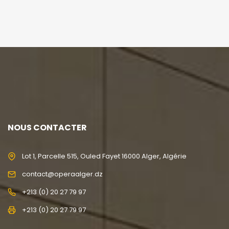
NOUS CONTACTER
Lot 1, Parcelle 515, Ouled Fayet 16000 Alger, Algérie
contact@operaalger.dz
+213 (0) 20 27 79 97
+213 (0) 20 27 79 97