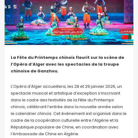
La Fête du Printemps chinois fleurit sur la scène de
l’Opéra d’Alger avec les spectacles de la troupe
chinoise de Ganzhou.
L’Opéra d’Alger accueillera, les 28 et 29 janvier 2026, un
spectacle musical et artistique d’exception s’inscrivant
dans le cadre des festivités de la Fête du Printemps
chinois, célébrant l’entrée dans la nouvelle année selon
le calendrier chinois. Cet événement est organisé dans le
cadre de la coopération culturelle entre l’Algérie et la
République populaire de Chine, en coordination avec
l’Ambassade de Chine en Algérie.