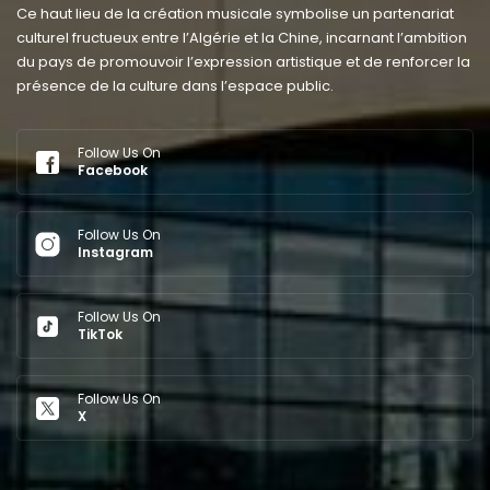
Ce haut lieu de la création musicale symbolise un partenariat
culturel fructueux entre l’Algérie et la Chine, incarnant l’ambition
du pays de promouvoir l’expression artistique et de renforcer la
présence de la culture dans l’espace public.
Follow Us On
Facebook
Follow Us On
Instagram
Follow Us On
TikTok
Follow Us On
X