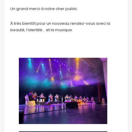
Un grand merci à notre cher public.
À très bientôt pour un nouveau rendez-vous avec la
beauté, l’identité… et la musique.