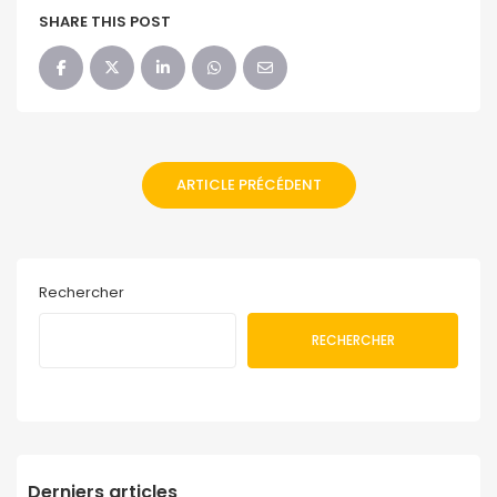
SHARE THIS POST
ARTICLE PRÉCÉDENT
Rechercher
RECHERCHER
Derniers articles