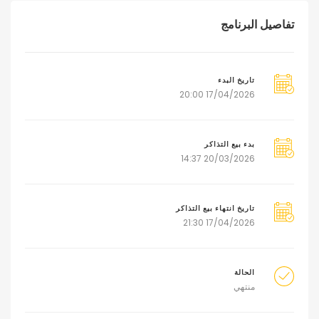
تفاصيل البرنامج
تاريخ البدء
17/04/2026 20:00
بدء بيع التذاكر
20/03/2026 14:37
تاريخ انتهاء بيع التذاكر
17/04/2026 21:30
الحالة
منتهي