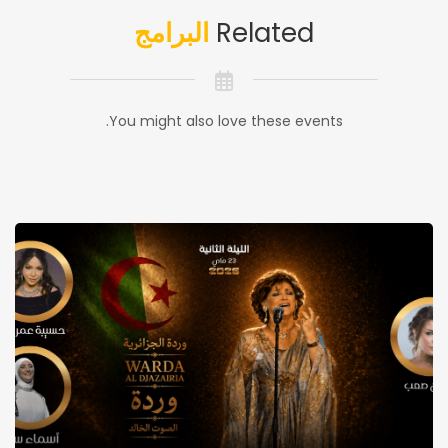
Related
البرامج
You might also love these events.