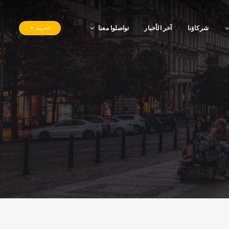
شركاؤنا
آخر الأخبار
تواصلوا معنا
العربية