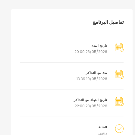
تفاصيل البرنامج
تاريخ البدء
23/05/2026 20:00
بدء بيع التذاكر
10/05/2026 13:39
تاريخ انتهاء بيع التذاكر
23/05/2026 22:00
الحالة
منتهي