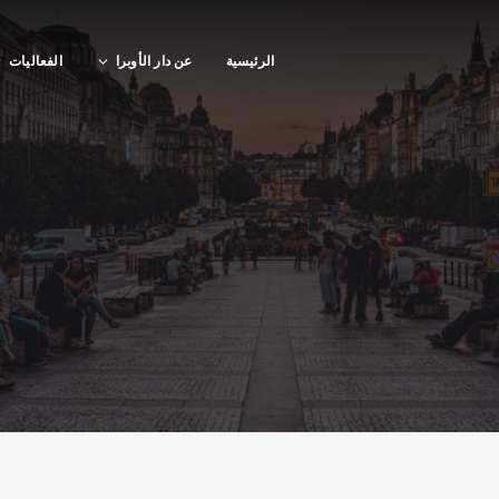
الرئيسية
عن دار الأوبرا
الفعاليات