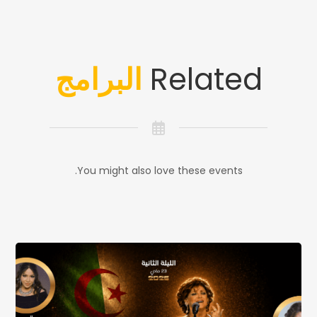
Related
البرامج
You might also love these events.