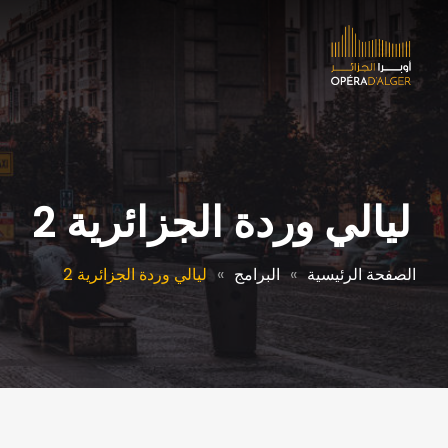
ليالي وردة الجزائرية 2
الصفحة الرئيسية
البرامج
ليالي وردة الجزائرية 2