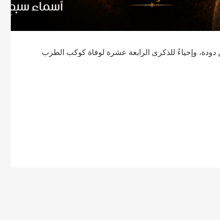
ن دودة، وإحياءً للذكرى الرابعة عشرة لوفاة كوكب الطرب