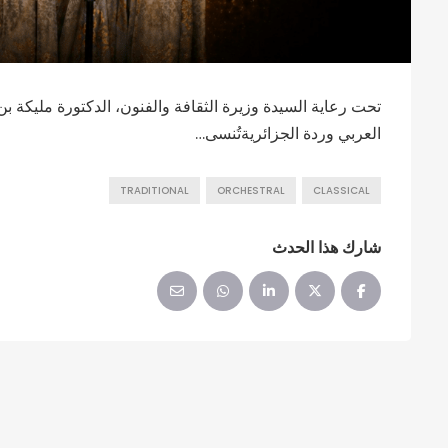
تحت رعاية السيدة وزيرة الثقافة والفنون، الدكتورة مليكة ب
العربي وردة الجزائريةتُنسى…
TRADITIONAL
ORCHESTRAL
CLASSICAL
شارك هذا الحدث