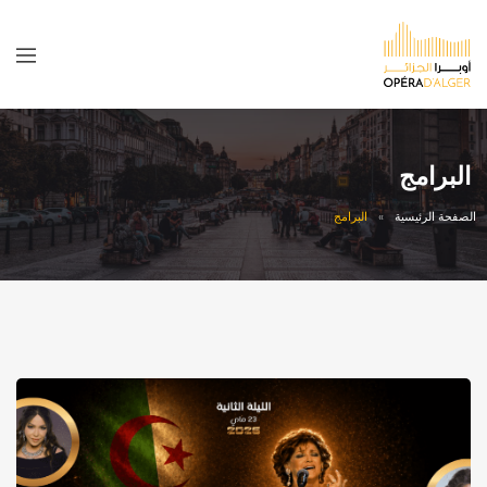
البرامج
الصفحة الرئيسية
البرامج