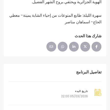
الهوية الجزائرية ويحتفي بروح الشهر الفضيل.
سهرة الليلة: طابع المنوعات من إحياء الشابة يمينة- معطي
الحاج- اسماهان مناصر
شارك هذا الحدث
تفاصيل البرنامج
تاريخ البدء
05/03/2026 22:00