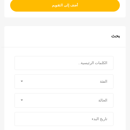
أضف إلى التقويم
بحث
الفئة
الحالة