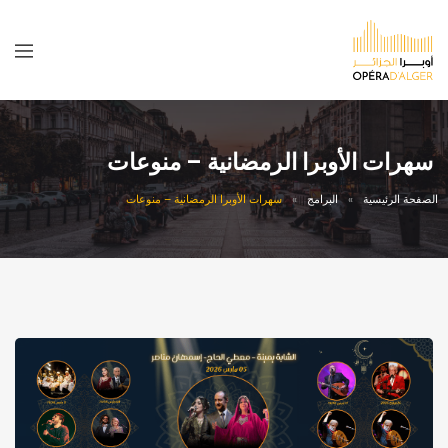
سهرات الأوبرا الرمضانية – منوعات
الصفحة الرئيسية
البرامج
سهرات الأوبرا الرمضانية – منوعات