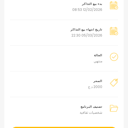
بدء بيع التذاكر
12/02/2026 08:53
تاريخ انتهاء بيع التذاكر
05/03/2026 22:30
الحالة
منتهي
السعر
2000
د.ج
تصنيف البرنامج
شخصيات ثقافية