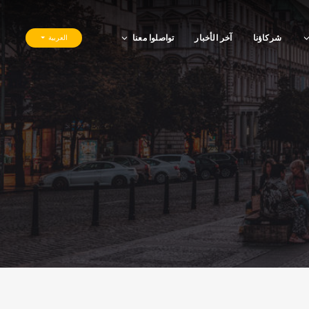
شركاؤنا
آخر الأخبار
تواصلوا معنا
العربية