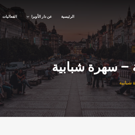
الرئيسية
عن دار الأوبرا
الفعاليات
 – سهرة شبابية
 شبابية