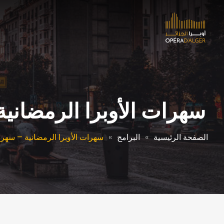
سهرات الأوبرا الرمضانية
الصفحة الرئيسية
البرامج
سهرات الأوبرا الرمضانية – سهرة