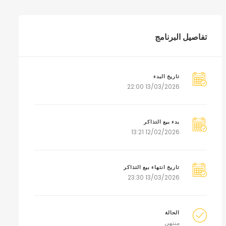
تفاصيل البرنامج
تاريخ البدء
13/03/2026 22:00
بدء بيع التذاكر
12/02/2026 13:21
تاريخ انتهاء بيع التذاكر
13/03/2026 23:30
الحالة
منتهي