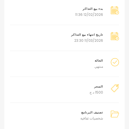
بدء بيع التذاكر
12/02/2026 11:36
تاريخ انتهاء بيع التذاكر
11/03/2026 23:30
الحالة
منتهي
السعر
1500
د.ج
تصنيف البرنامج
شخصيات ثقافية