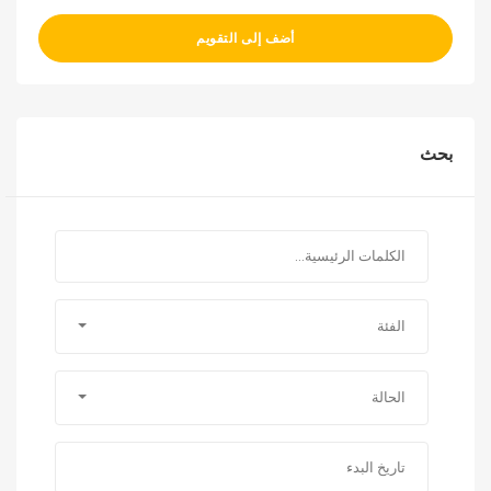
أضف إلى التقويم
بحث
الفئة
الحالة