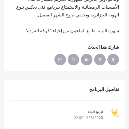
الأمسيات الرمضانية والاستمتاع ببرنامج فني يعكس تنوع
الهوية الجزائرية ويحتفي بروح الشهر الفضيل.
سهرة الليلة: طابع الملحون من إحياء “فرقة الفردة”.
شارك هذا الحدث
تفاصيل البرنامج
تاريخ البدء
11/03/2026 22:00