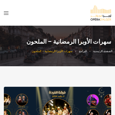
سهرات الأوبرا الرمضانية – الملحون
الصفحة الرئيسية
البرامج
سهرات الأوبرا الرمضانية – الملحون