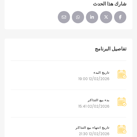
شارك هذا الحدث
تفاصيل البرنامج
تاريخ البدء
12/02/2026 19:00
بدء بيع التذاكر
02/02/2026 15:41
تاريخ انتهاء بيع التذاكر
12/02/2026 21:30