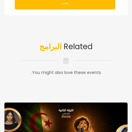
بحث
Related
البرامج
You might also love these events.