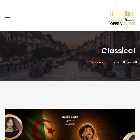
Classical
الصفحة الرئيسية
Classical