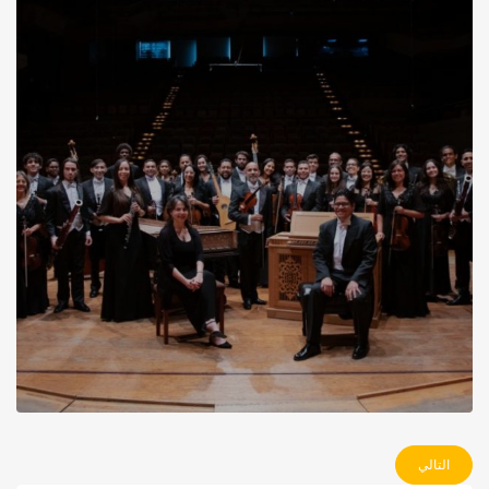
التالي