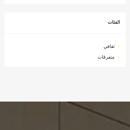
الفئات
ثقافي
متفرقات