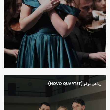
رباعي نوفو (NOVO QUARTET)