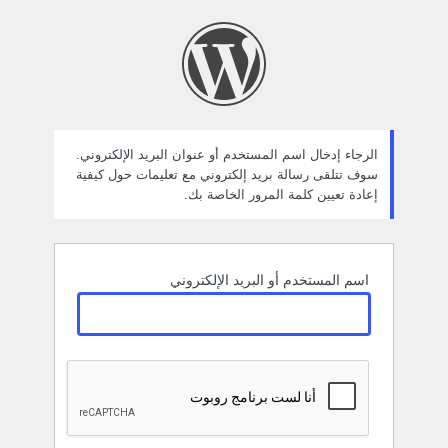
ستعادة
لمة
لمرور
الرجاء إدخال اسم المستخدم أو عنوان البريد الإلكتروني.
سوف تتلقى رسالة بريد إلكتروني مع تعليمات حول كيفية
إعادة تعيين كلمة المرور الخاصة بك.
اسم المستخدم أو البريد الإلكتروني