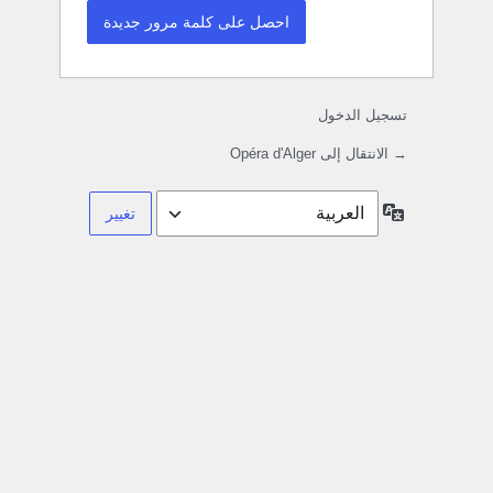
تسجيل الدخول
→ الانتقال إلى Opéra d'Alger
اللغة