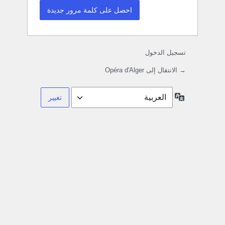
تسجيل الدخول
→ الانتقال إلى Opéra d'Alger
اللغة