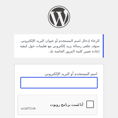
ستعادة
لمة
لمرور
الرجاء إدخال اسم المستخدم أو عنوان البريد الإلكتروني.
سوف تتلقى رسالة بريد إلكتروني مع تعليمات حول كيفية
إعادة تعيين كلمة المرور الخاصة بك.
اسم المستخدم أو البريد الإلكتروني