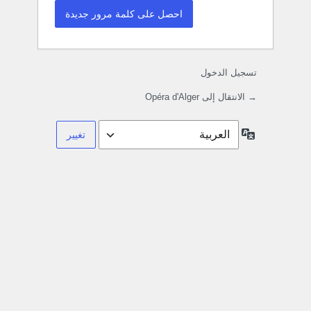
تسجيل الدخول
→ الانتقال إلى Opéra d'Alger
اللغة