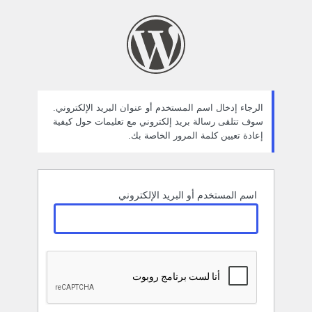
ستعادة
لمة
لمرور
الرجاء إدخال اسم المستخدم أو عنوان البريد الإلكتروني.
سوف تتلقى رسالة بريد إلكتروني مع تعليمات حول كيفية
إعادة تعيين كلمة المرور الخاصة بك.
اسم المستخدم أو البريد الإلكتروني