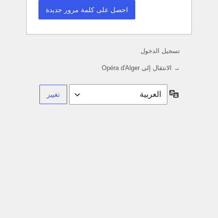
تسجيل الدخول
→ الانتقال إلى Opéra d'Alger
اللغة