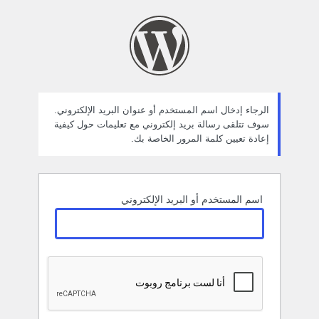
ستعادة
لمة
لمرور
الرجاء إدخال اسم المستخدم أو عنوان البريد الإلكتروني.
سوف تتلقى رسالة بريد إلكتروني مع تعليمات حول كيفية
إعادة تعيين كلمة المرور الخاصة بك.
اسم المستخدم أو البريد الإلكتروني