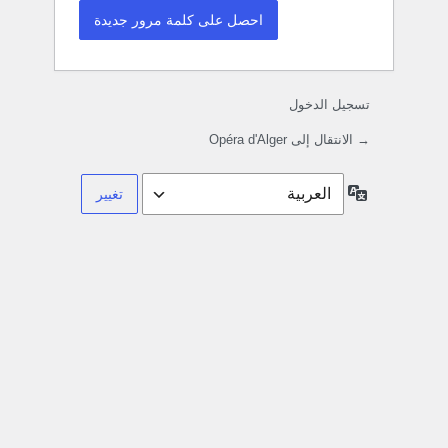
تسجيل الدخول
→ الانتقال إلى Opéra d'Alger
اللغة