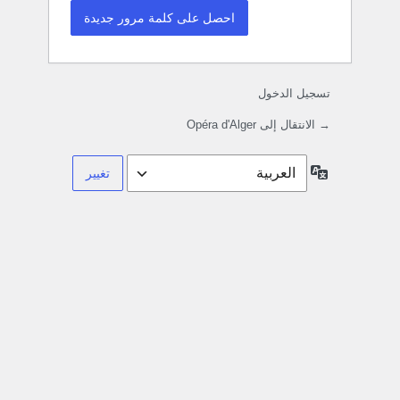
تسجيل الدخول
→ الانتقال إلى Opéra d'Alger
اللغة