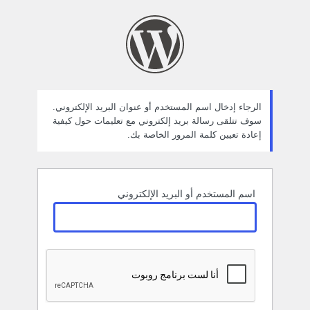
ستعادة
لمة
لمرور
الرجاء إدخال اسم المستخدم أو عنوان البريد الإلكتروني.
سوف تتلقى رسالة بريد إلكتروني مع تعليمات حول كيفية
إعادة تعيين كلمة المرور الخاصة بك.
اسم المستخدم أو البريد الإلكتروني