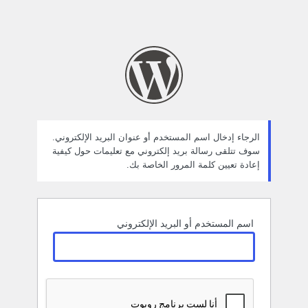
الرجاء إدخال اسم المستخدم أو عنوان البريد الإلكتروني.
سوف تتلقى رسالة بريد إلكتروني مع تعليمات حول كيفية
إعادة تعيين كلمة المرور الخاصة بك.
اسم المستخدم أو البريد الإلكتروني