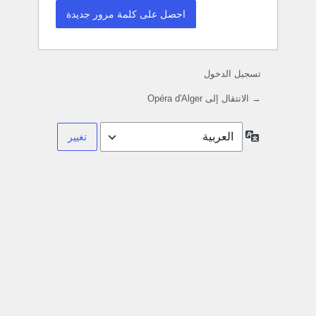
تسجيل الدخول
→ الانتقال إلى Opéra d'Alger
اللغة