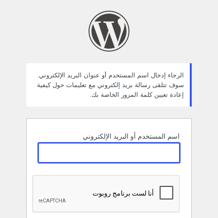
ستعادة
لمة
لمرور
الرجاء إدخال اسم المستخدم أو عنوان البريد الإلكتروني.
سوف تتلقى رسالة بريد إلكتروني مع تعليمات حول كيفية
إعادة تعيين كلمة المرور الخاصة بك.
اسم المستخدم أو البريد الإلكتروني