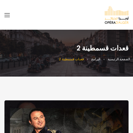
قعدات قسمطينة 2
الصفحة الرئيسية
البرامج
قعدات قسمطينة 2