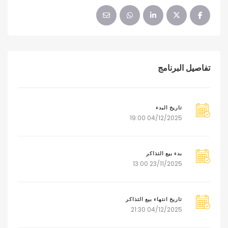
تفاصيل البرنامج
تاريخ البدء
04/12/2025 19:00
بدء بيع التذاكر
23/11/2025 13:00
تاريخ انتهاء بيع التذاكر
04/12/2025 21:30