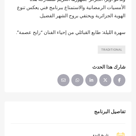
الأمسيات الرمضانية والاستمتاع ببرنامج فني يعكس تنوع
الهوية الجزائرية ويحتفي بروح الشهر الفضيل.
سهرة الليلة: طابع القبائلي من إحياء الفنان “رابح عصمة”.
TRADITIONAL
شارك هذا الحدث
تفاصيل البرنامج
تاريخ البدء