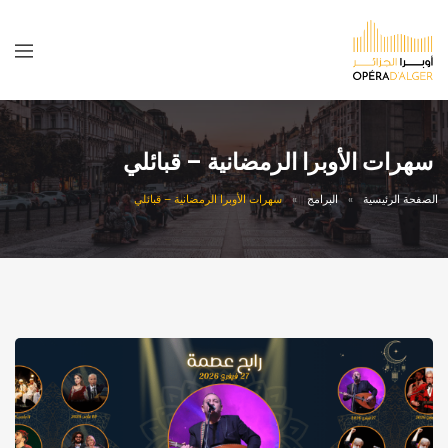
سهرات الأوبرا الرمضانية – قبائلي
الصفحة الرئيسية
البرامج
سهرات الأوبرا الرمضانية – قبائلي