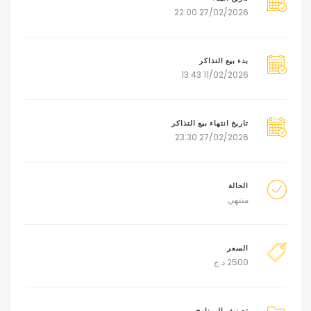
27/02/2026 22:00
بدء بيع التذاكر
11/02/2026 13:43
تاريخ انتهاء بيع التذاكر
27/02/2026 23:30
الحالة
منتهي
السعر
2500
د.ج
تصنيف البرنامج