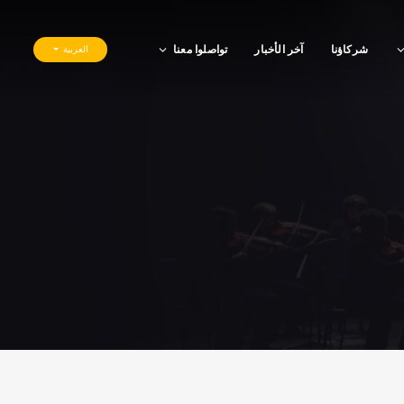
شركاؤنا
آخر الأخبار
تواصلوا معنا
العربية