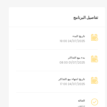
تفاصيل البرنامج
تاريخ البدء
24/07/2025 19:00
بدء بيع التذاكر
01/07/2025 08:00
تاريخ انتهاء بيع التذاكر
24/07/2025 17:00
الحالة
منتهي