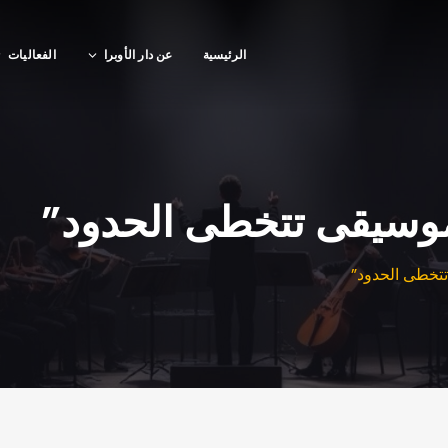
الرئيسية
عن دار الأوبرا
الفعاليات
وسيقى تتخطى الحدود”
تخطى الحدود”