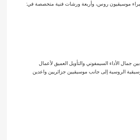
براء موسيقيون روس، وأربعة ورشات فنية متخصصة في:
ن جمال الأداء السيمفوني والتأويل العميق لأعمال
يقية الروسية إلى جانب موسيقيين جزائريين واعدين