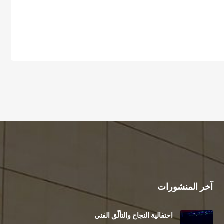
آخر المنشورات
احتفالية النجاح والتألّق الفني