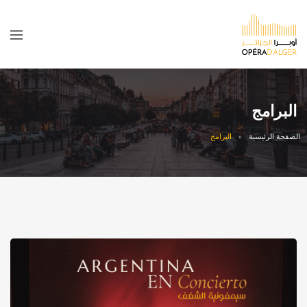
البرامج
الصفحة الرئيسية
البرامج