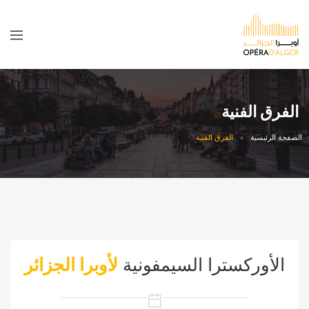
الفرق الفنية
الصفحة الرئيسية
الفرق الفنية
الأوركسترا السيمفونية
لأوبرا الجزائر