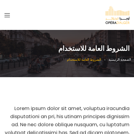
الشروط العامة للاستخدام
الصفحة الرئيسية
الشروط العامة للاستخدام
Lorem ipsum dolor sit amet, voluptua iracundia
disputationi an pri, his utinam principes dignissim
ad. Ne nec dolore oblique nusquam, cu luptatum
volutpat delicatissimi has. Sed ad dicam platonem,