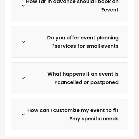
How far in advance should I book an
event?
Do you offer event planning
services for small events?
What happens if an event is
cancelled or postponed?
How can I customize my event to fit
my specific needs?