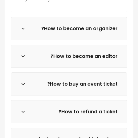
How to become an organizer?
How to become an editor?
How to buy an event ticket?
How to refund a ticket?