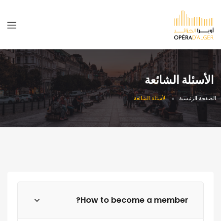
الأسئلة الشائعة
الصفحة الرئيسية
الأسئلة الشائعة
How to become a member?