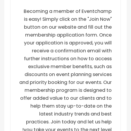
Becoming a member of Eventchamp
is easy! Simply click on the "Join Now"
button on our website and fill out the
membership application form. Once
your application is approved, you will
receive a confirmation email with
further instructions on how to access
exclusive member benefits, such as
discounts on event planning services
and priority booking for our events. Our
membership program is designed to
offer added value to our clients and to
help them stay up-to-date on the
latest industry trends and best
practices. Join today and let us help
you take your events to the next level!